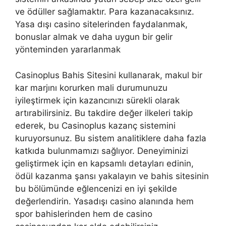
ve ödüller sağlamaktır. Para kazanacaksınız.
Yasa dışı casino sitelerinden faydalanmak,
bonuslar almak ve daha uygun bir gelir
yönteminden yararlanmak
Casinoplus Bahis Sitesini kullanarak, makul bir
kar marjını korurken mali durumunuzu
iyileştirmek için kazancınızı sürekli olarak
artırabilirsiniz. Bu takdire değer ilkeleri takip
ederek, bu Casinoplus kazanç sistemini
kuruyorsunuz. Bu sistem analitiklere daha fazla
katkıda bulunmamızı sağlıyor. Deneyiminizi
geliştirmek için en kapsamlı detayları edinin,
ödül kazanma şansı yakalayın ve bahis sitesinin
bu bölümünde eğlencenizi en iyi şekilde
değerlendirin. Yasadışı casino alanında hem
spor bahislerinden hem de casino