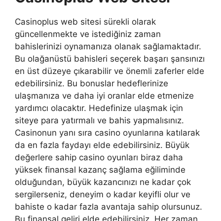
Casinoplus web sitesi sürekli olarak
güncellenmekte ve istediğiniz zaman
bahislerinizi oynamanıza olanak sağlamaktadır.
Bu olağanüstü bahisleri seçerek başarı şansınızı
en üst düzeye çıkarabilir ve önemli zaferler elde
edebilirsiniz. Bu bonuslar hedeflerinize
ulaşmanıza ve daha iyi oranlar elde etmenize
yardımcı olacaktır. Hedefinize ulaşmak için
siteye para yatırmalı ve bahis yapmalısınız.
Casinonun yanı sıra casino oyunlarına katılarak
da en fazla faydayı elde edebilirsiniz. Büyük
değerlere sahip casino oyunları biraz daha
yüksek finansal kazanç sağlama eğiliminde
olduğundan, büyük kazancınızı ne kadar çok
sergilerseniz, deneyim o kadar keyifli olur ve
bahiste o kadar fazla avantaja sahip olursunuz.
Bu finansal geliri elde edebilirsiniz. Her zaman