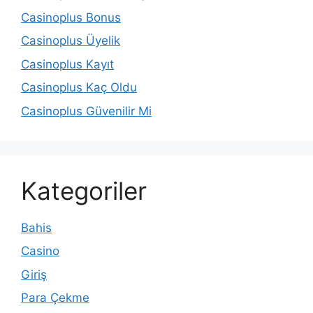
Casinoplus Bonus
Casinoplus Üyelik
Casinoplus Kayıt
Casinoplus Kaç Oldu
Casinoplus Güvenilir Mi
Kategoriler
Bahis
Casino
Giriş
Para Çekme