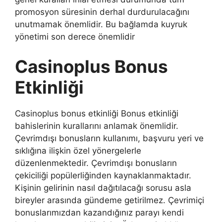
promosyon süresinin derhal durdurulacağını
unutmamak önemlidir. Bu bağlamda kuyruk
yönetimi son derece önemlidir
Casinoplus Bonus
Etkinliği
Casinoplus bonus etkinliği Bonus etkinliği
bahislerinin kurallarını anlamak önemlidir.
Çevrimdışı bonusların kullanımı, başvuru yeri ve
sıklığına ilişkin özel yönergelerle
düzenlenmektedir. Çevrimdışı bonusların
çekiciliği popülerliğinden kaynaklanmaktadır.
Kişinin gelirinin nasıl dağıtılacağı sorusu asla
bireyler arasında gündeme getirilmez. Çevrimiçi
bonuslarımızdan kazandığınız parayı kendi