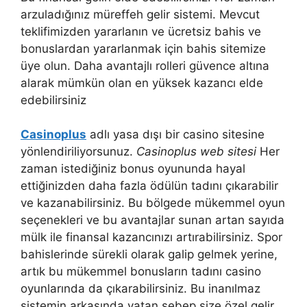
arzuladığınız müreffeh gelir sistemi. Mevcut
teklifimizden yararlanın ve ücretsiz bahis ve
bonuslardan yararlanmak için bahis sitemize
üye olun. Daha avantajlı rolleri güvence altına
alarak mümkün olan en yüksek kazancı elde
edebilirsiniz
Casinoplus
adlı yasa dışı bir casino sitesine
yönlendiriliyorsunuz.
Casinoplus web sitesi
Her
zaman istediğiniz bonus oyununda hayal
ettiğinizden daha fazla ödülün tadını çıkarabilir
ve kazanabilirsiniz. Bu bölgede mükemmel oyun
seçenekleri ve bu avantajlar sunan artan sayıda
mülk ile finansal kazancınızı artırabilirsiniz. Spor
bahislerinde sürekli olarak galip gelmek yerine,
artık bu mükemmel bonusların tadını casino
oyunlarında da çıkarabilirsiniz. Bu inanılmaz
sistemin arkasında yatan sebep size özel gelir