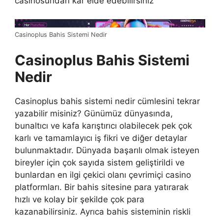
casinosundan kar elde edebilirsiniz
Casinoplus Bahis Sistemi Nedir
Casinoplus Bahis Sistemi
Nedir
Casinoplus bahis sistemi nedir cümlesini tekrar
yazabilir misiniz? Günümüz dünyasında,
bunaltıcı ve kafa karıştırıcı olabilecek pek çok
karlı ve tamamlayıcı iş fikri ve diğer detaylar
bulunmaktadır. Dünyada başarılı olmak isteyen
bireyler için çok sayıda sistem geliştirildi ve
bunlardan en ilgi çekici olanı çevrimiçi casino
platformları. Bir bahis sitesine para yatırarak
hızlı ve kolay bir şekilde çok para
kazanabilirsiniz. Ayrıca bahis sisteminin riskli