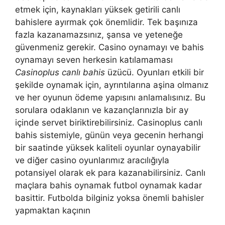
etmek için, kaynakları yüksek getirili canlı
bahislere ayırmak çok önemlidir. Tek başınıza
fazla kazanamazsınız, şansa ve yeteneğe
güvenmeniz gerekir. Casino oynamayı ve bahis
oynamayı seven herkesin katılamaması
Casinoplus canlı bahis
üzücü. Oyunları etkili bir
şekilde oynamak için, ayrıntılarına aşina olmanız
ve her oyunun ödeme yapısını anlamalısınız. Bu
sorulara odaklanın ve kazançlarınızla bir ay
içinde servet biriktirebilirsiniz. Casinoplus canlı
bahis sistemiyle, günün veya gecenin herhangi
bir saatinde yüksek kaliteli oyunlar oynayabilir
ve diğer casino oyunlarımız aracılığıyla
potansiyel olarak ek para kazanabilirsiniz. Canlı
maçlara bahis oynamak futbol oynamak kadar
basittir. Futbolda bilginiz yoksa önemli bahisler
yapmaktan kaçının