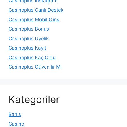
Casinoplus Instagram
Casinoplus Canlı Destek
Casinoplus Mobil Giriş
Casinoplus Bonus
Casinoplus Üyelik
Casinoplus Kayıt
Casinoplus Kaç Oldu
Casinoplus Güvenilir Mi
Kategoriler
Bahis
Casino