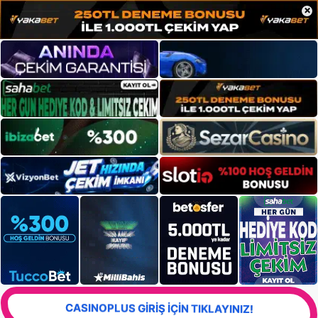
×
CASINOPLUS GİRİŞ İÇİN TIKLAYINIZ!