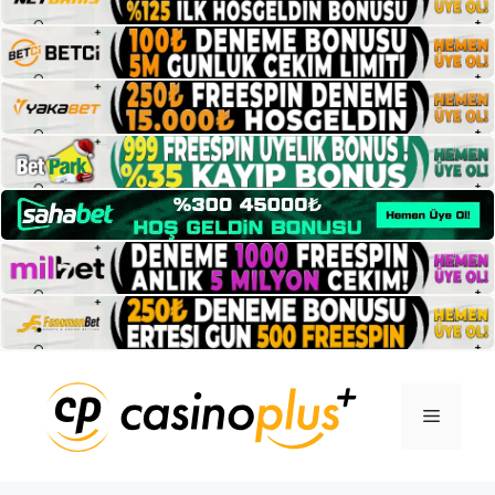
İçeriğe
atla
Menü