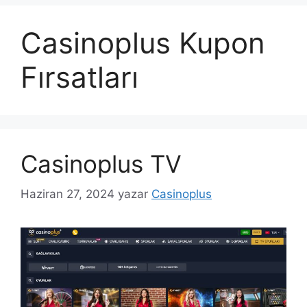
Casinoplus Kupon
Fırsatları
Casinoplus TV
Haziran 27, 2024
yazar
Casinoplus