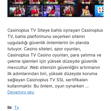
Casinoplus TV Siteye bahis oynayan Casinoplus
TV, bahis platformunu seçerken sitenin
uyguladığı güvenlik önlemlerini ön planda
tutuyor. Casino siteleri, spor oyunları,
Casinoplus TV Casino oyunları, para yatırma ve
çekme işlemleri için yüksek düzeyde güvenlik
mevcuttur. Web sitenizin güvenliğini artırmanın
ilk adımlarından biri, yüksek düzeyde koruma
sağlayan Casinoplus TV SSL sertifikaları
kullanmaktır. Bu önlem, oyun oynarken …
Devamını oku
Kategoriler
Tv