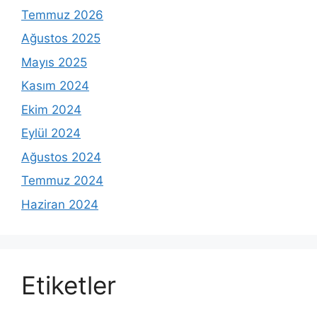
Temmuz 2026
Ağustos 2025
Mayıs 2025
Kasım 2024
Ekim 2024
Eylül 2024
Ağustos 2024
Temmuz 2024
Haziran 2024
Etiketler