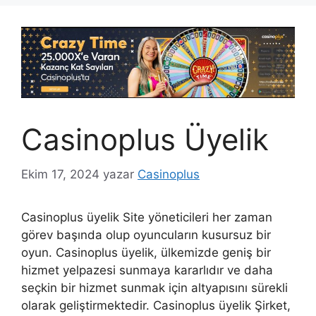
Casinoplus Üyelik
Ekim 17, 2024
yazar
Casinoplus
Casinoplus üyelik Site yöneticileri her zaman
görev başında olup oyuncuların kusursuz bir
oyun. Casinoplus üyelik, ülkemizde geniş bir
hizmet yelpazesi sunmaya kararlıdır ve daha
seçkin bir hizmet sunmak için altyapısını sürekli
olarak geliştirmektedir. Casinoplus üyelik Şirket,