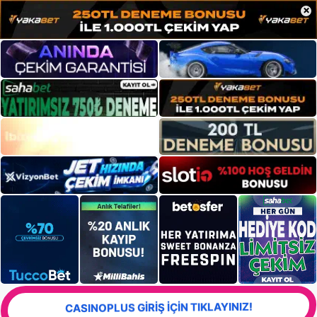
×
CASINOPLUS GİRİŞ İÇİN TIKLAYINIZ!