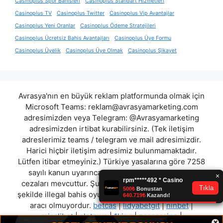
Casinoplus Spor Bahisleri
Casinoplus Standart Hizmetleri
Casinoplus TV
Casinoplus Twitter
Casinoplus Vip Avantajlar
Casinoplus Yeni Oranlar
Casinoplus Ödeme Stratejileri
Casinoplus Ücretsiz Bahis Avantajları
Casinoplus Üye Formu
Casinoplus Üyelik
Casinoplus Üye Olmak
Casinoplus Şikayet
Avrasya'nın en büyük reklam platformunda olmak için
Microsoft Teams:
reklam@avrasyamarketing.com
adresimizden veya Telegram: @Avrasyamarketing
adresimizden irtibat kurabilirsiniz. (Tek iletişim
adreslerimiz teams / telegram ve mail adresimizdir.
Harici hiçbir iletişim adresimiz bulunmamaktadır.
Lütfen itibar etmeyiniz.) Türkiye yasalarına göre 7258
sayılı kanun uyarınca yasa dışı bahis oynamanın
cezaları mevcuttur. Şu an bulunduğunuz site hiç bir
şekilde illegal bahis oyunları oynatmıyor ve oynamaya
aracı olmuyordur.
betcas
|
lidyabetgit
|
ninbet
|
misalibet
|
slotcum
|
1king
|
zergcasino
|
×