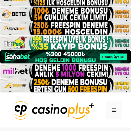
İçeriğe
atla
Menü