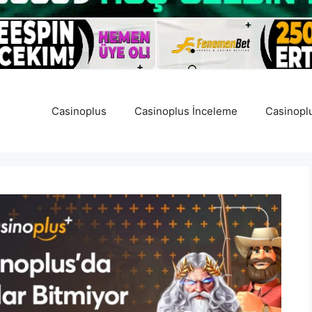
Casinoplus
Casinoplus İnceleme
Casinoplu