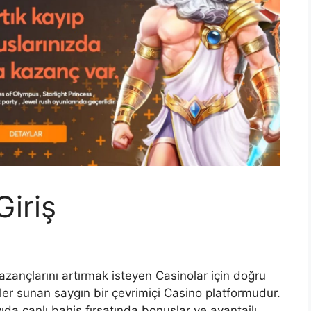
Giriş
zançlarını artırmak isteyen Casinolar için doğru
ler sunan saygın bir çevrimiçi Casino platformudur.
yıda canlı bahis fırsatında bonuslar ve avantajlı