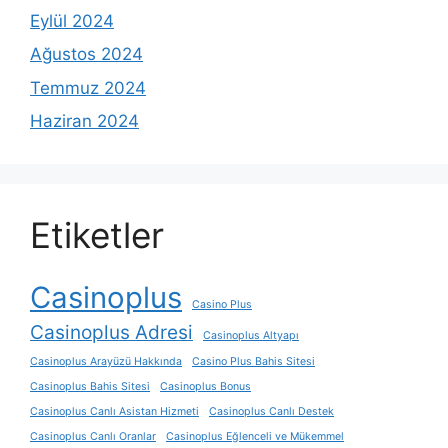
Eylül 2024
Ağustos 2024
Temmuz 2024
Haziran 2024
Etiketler
Casinoplus
Casino Plus
Casinoplus Adresi
Casinoplus Altyapı
Casinoplus Arayüzü Hakkında
Casino Plus Bahis Sitesi
Casinoplus Bahis Sitesi
Casinoplus Bonus
Casinoplus Canlı Asistan Hizmeti
Casinoplus Canlı Destek
Casinoplus Canlı Oranlar
Casinoplus Eğlenceli ve Mükemmel