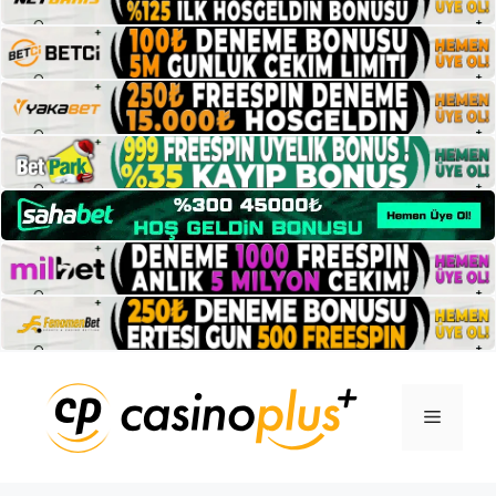
İçeriğe
atla
Menü