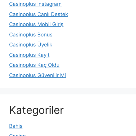
Casinoplus Instagram
Casinoplus Canlı Destek
Casinoplus Mobil Giriş
Casinoplus Bonus
Casinoplus Üyelik
Casinoplus Kayıt
Casinoplus Kaç Oldu
Casinoplus Güvenilir Mi
Kategoriler
Bahis